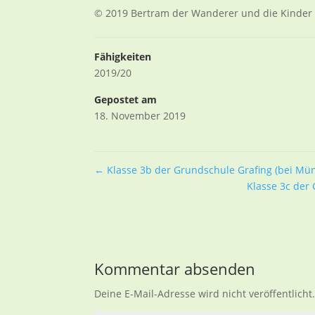
© 2019 Bertram der Wanderer und die Kinder 
Fähigkeiten
2019/20
Gepostet am
18. November 2019
←
Klasse 3b der Grundschule Grafing (bei Mün
Klasse 3c der
Kommentar absenden
Deine E-Mail-Adresse wird nicht veröffentlicht