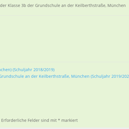
der Klasse 3b der Grundschule an der Keilberthstraße, München
chen) (Schuljahr 2018/2019)
 Grundschule an der Keilberthstraße, München (Schuljahr 2019/20
.
Erforderliche Felder sind mit
*
markiert