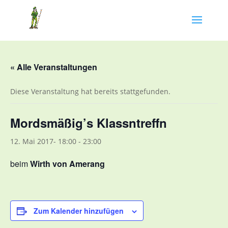
« Alle Veranstaltungen
Diese Veranstaltung hat bereits stattgefunden.
Mordsmäßig’s Klassntreffn
12. Mai 2017- 18:00
-
23:00
beim
Wirth von Amerang
Zum Kalender hinzufügen