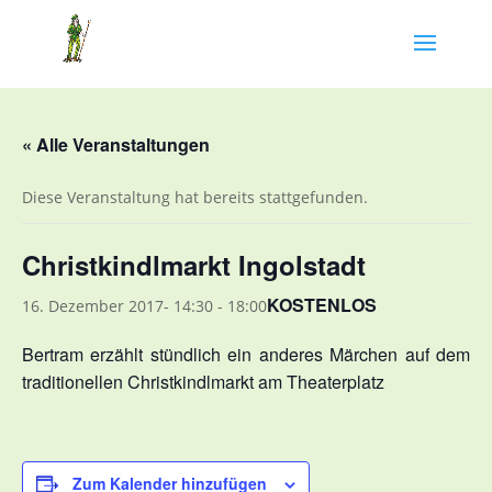
« Alle Veranstaltungen
Diese Veranstaltung hat bereits stattgefunden.
Christkindlmarkt Ingolstadt
KOSTENLOS
16. Dezember 2017- 14:30
-
18:00
Bertram erzählt stündlich ein anderes Märchen auf dem
traditionellen Christkindlmarkt am Theaterplatz
Zum Kalender hinzufügen