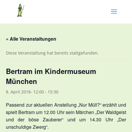
« Alle Veranstaltungen
Diese Veranstaltung hat bereits stattgefunden.
Bertram im Kindermuseum
München
8. April 2018- 12:00
-
15:30
Passend zur aktuellen Anstellung „Nur Müll?“ erzählt und
spielt Bertram um 12.00 Uhr sein Märchen „Der Waldgeist
und der böse Zauberer“ und um 14.30 Uhr „Der
unschuldige Zwerg“.