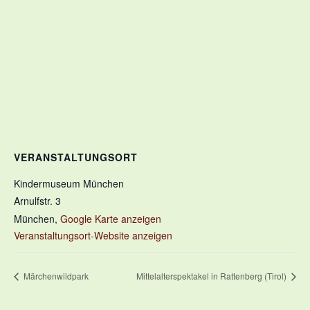
VERANSTALTUNGSORT
Kindermuseum München
Arnulfstr. 3
München
,
Google Karte anzeigen
Veranstaltungsort-Website anzeigen
Märchenwildpark
Mittelalterspektakel in Rattenberg (Tirol)